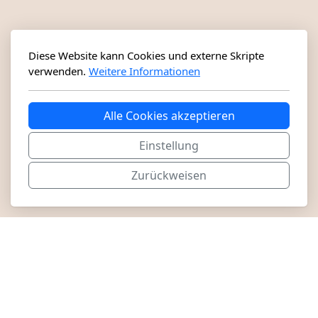
Diese Website kann Cookies und externe Skripte
verwenden.
Weitere Informationen
Alle Cookies akzeptieren
Einstellung
Zurückweisen