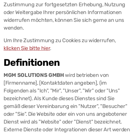
Zustimmung zur fortgesetzten Erhebung, Nutzung
oder Weitergabe Ihrer persönlichen Informationen
widerrufen möchten, können Sie sich gerne an uns
wenden.
Um Ihre Zustimmung zu Cookies zu widerrufen,
klicken Sie bitte hier
.
Definitionen
MGM SOLUTIONS GMBH
wird betrieben von
[Firmenname], [Kontaktdaten angeben], (im
Folgenden als "Ich", "Mir", "Unser", "Wir" oder "Uns"
bezeichnet). Als Kunde dieses Dienstes sind Sie
gemäß dieser Vereinbarung ein "Nutzer", "Besucher"
oder "Sie". Die Website oder ein von uns angebotener
Dienst wird als "Website" oder "Dienst" bezeichnet.
Externe Dienste oder Integrationen dieser Art werden