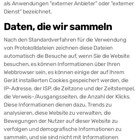
als Anwendungen "externer Anbieter" oder "externer
Dienst" bezeichnet.
Daten, die wir sammeln
Nach den Standardverfahren für die Verwendung
von Protokolldateien zeichnen diese Dateien
automatisch die Besuche auf, wenn Sie die Website
besuchen, es können Informationen über Ihren
Webbrowser sein, es können einige der auf Ihrem
Gerät installierten Cookies gespeichert werden, die
IP-Adresse, der ISP, die Zeitzone und der Zeitstempel,
die Verweis-/Ausgangsseiten, die Anzahl der Klicks.
Diese Informationen dienen dazu, Trends zu
analysieren, diese Website zu verwalten, die
Bewegungen der Nutzer auf dieser Website zu
verfolgen und demografische Informationen zu
sammeln, und sie sind nicht mit Informationen