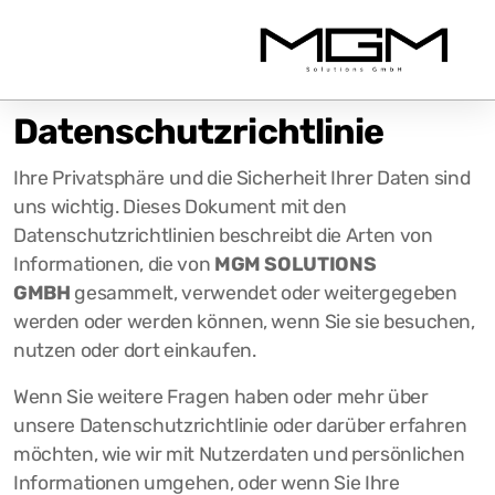
Datenschutzrichtlinie
Ihre Privatsphäre und die Sicherheit Ihrer Daten sind
uns wichtig. Dieses Dokument mit den
Datenschutzrichtlinien beschreibt die Arten von
Informationen, die von
MGM SOLUTIONS
GMBH
gesammelt, verwendet oder weitergegeben
werden oder werden können, wenn Sie sie besuchen,
nutzen oder dort einkaufen.
Wenn Sie weitere Fragen haben oder mehr über
unsere Datenschutzrichtlinie oder darüber erfahren
möchten, wie wir mit Nutzerdaten und persönlichen
Informationen umgehen, oder wenn Sie Ihre