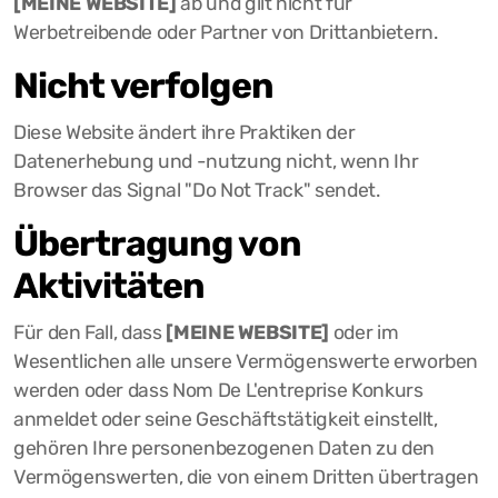
[MEINE WEBSITE]
ab und gilt nicht für
Werbetreibende oder Partner von Drittanbietern.
Nicht verfolgen
Diese Website ändert ihre Praktiken der
Datenerhebung und -nutzung nicht, wenn Ihr
Browser das Signal "Do Not Track" sendet.
Übertragung von
Aktivitäten
Für den Fall, dass
[MEINE WEBSITE]
oder im
Wesentlichen alle unsere Vermögenswerte erworben
werden oder dass Nom De L'entreprise Konkurs
anmeldet oder seine Geschäftstätigkeit einstellt,
gehören Ihre personenbezogenen Daten zu den
Vermögenswerten, die von einem Dritten übertragen