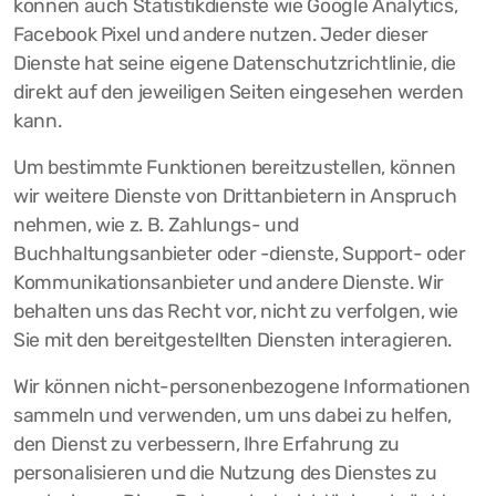
können auch Statistikdienste wie Google Analytics,
Facebook Pixel und andere nutzen. Jeder dieser
Dienste hat seine eigene Datenschutzrichtlinie, die
direkt auf den jeweiligen Seiten eingesehen werden
kann.
Um bestimmte Funktionen bereitzustellen, können
wir weitere Dienste von Drittanbietern in Anspruch
nehmen, wie z. B. Zahlungs- und
Buchhaltungsanbieter oder -dienste, Support- oder
Kommunikationsanbieter und andere Dienste. Wir
behalten uns das Recht vor, nicht zu verfolgen, wie
Sie mit den bereitgestellten Diensten interagieren.
Wir können nicht-personenbezogene Informationen
sammeln und verwenden, um uns dabei zu helfen,
den Dienst zu verbessern, Ihre Erfahrung zu
personalisieren und die Nutzung des Dienstes zu