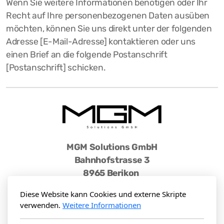
Wenn Sie weitere Informationen benötigen oder Ihr
Recht auf Ihre personenbezogenen Daten ausüben
möchten, können Sie uns direkt unter der folgenden
Adresse [E-Mail-Adresse] kontaktieren oder uns
einen Brief an die folgende Postanschrift
[Postanschrift] schicken.
MGM Solutions GmbH
Bahnhofstrasse 3
8965 Berikon
Diese Website kann Cookies und externe Skripte
info@mgm-solutions.ch
verwenden.
Weitere Informationen
Tel: +41 76 830 66 66