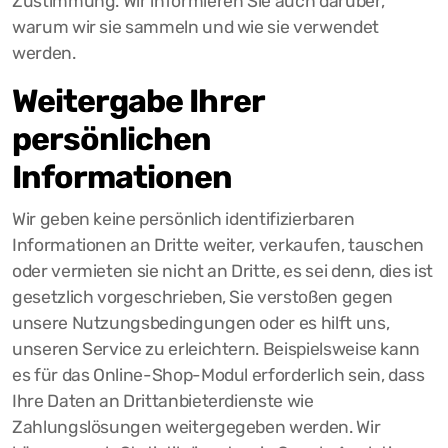
Zustimmung. Wir informieren Sie auch darüber,
warum wir sie sammeln und wie sie verwendet
werden.
Weitergabe Ihrer
persönlichen
Informationen
Wir geben keine persönlich identifizierbaren
Informationen an Dritte weiter, verkaufen, tauschen
oder vermieten sie nicht an Dritte, es sei denn, dies ist
gesetzlich vorgeschrieben, Sie verstoßen gegen
unsere Nutzungsbedingungen oder es hilft uns,
unseren Service zu erleichtern. Beispielsweise kann
es für das Online-Shop-Modul erforderlich sein, dass
Ihre Daten an Drittanbieterdienste wie
Zahlungslösungen weitergegeben werden. Wir