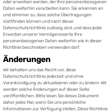
oder erworben werden, der Ihre personenbezogenen
Daten weiterhin verarbeiten kann. Sie erkennen an
und stimmen zu, dass solche Übertragungen
stattfinden können und nach dieser
Datenschutzrichtlinie zulässig sind, und dass jeder
Erwerber unserer Vermögenswerte Ihre
personenbezogenen Daten weiterhin wie in dieser
Richtlinie beschrieben verwenden darf.
Änderungen
Wir behalten uns das Recht vor, diese
Datenschutzrichtlinie jederzeit und ohne
Vorankündigung zu aktualisieren oder zu ändern. Wir
werden solche Änderungen auf dieser Seite
veröffentlichen. Bitte lesen Sie dieses Dokument
daher jedes Mal, wenn Sie uns persönliche
Informationen zur Verfügung stellen. Diese Richtlinie