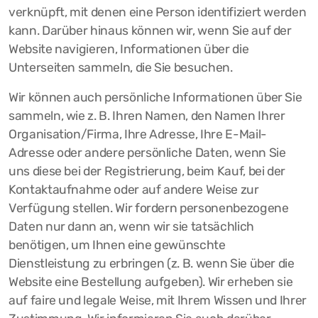
verknüpft, mit denen eine Person identifiziert werden
kann. Darüber hinaus können wir, wenn Sie auf der
Website navigieren, Informationen über die
Unterseiten sammeln, die Sie besuchen.
Wir können auch persönliche Informationen über Sie
sammeln, wie z. B. Ihren Namen, den Namen Ihrer
Organisation/Firma, Ihre Adresse, Ihre E-Mail-
Adresse oder andere persönliche Daten, wenn Sie
uns diese bei der Registrierung, beim Kauf, bei der
Kontaktaufnahme oder auf andere Weise zur
Verfügung stellen. Wir fordern personenbezogene
Daten nur dann an, wenn wir sie tatsächlich
benötigen, um Ihnen eine gewünschte
Dienstleistung zu erbringen (z. B. wenn Sie über die
Website eine Bestellung aufgeben). Wir erheben sie
auf faire und legale Weise, mit Ihrem Wissen und Ihrer