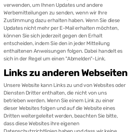
verwenden, um Ihnen Updates und andere
Werbemitteilungen zu senden, wenn wir Ihre
Zustimmung dazu erhalten haben. Wenn Sie diese
Updates nicht mehr per E-Mail erhalten möchten,
können Sie sich jederzeit gegen den Erhalt
entscheiden, indem Sie den in jeder Mitteilung
enthaltenen Anweisungen folgen. Dabei handelt es
sich in der Regel um einen "Abmelden"-Link.
Links zu anderen Webseiten
Unsere Website kann Links zu und von Websites oder
Diensten Dritter enthalten, die nicht von uns
betrieben werden. Wenn Sie einem Link zu einer
dieser Websites folgen und auf die Website eines
Dritten weitergeleitet werden, beachten Sie bitte,
dass diese Websites ihre eigenen
Datenschutzrichtlinien haben und dass wir keine