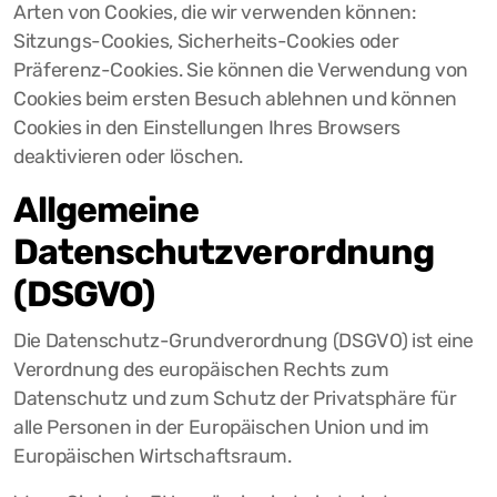
Arten von Cookies, die wir verwenden können:
Sitzungs-Cookies, Sicherheits-Cookies oder
Präferenz-Cookies. Sie können die Verwendung von
Cookies beim ersten Besuch ablehnen und können
Cookies in den Einstellungen Ihres Browsers
deaktivieren oder löschen.
Allgemeine
Datenschutzverordnung
(DSGVO)
Die Datenschutz-Grundverordnung (DSGVO) ist eine
Verordnung des europäischen Rechts zum
Datenschutz und zum Schutz der Privatsphäre für
alle Personen in der Europäischen Union und im
Europäischen Wirtschaftsraum.