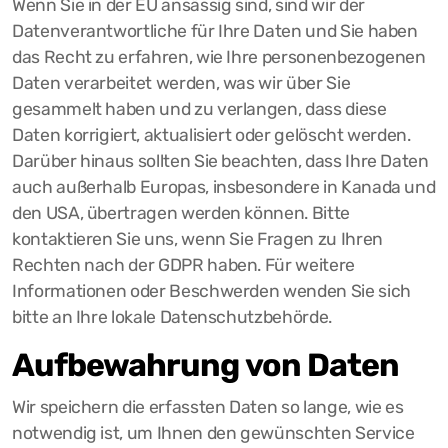
Wenn Sie in der EU ansässig sind, sind wir der
Datenverantwortliche für Ihre Daten und Sie haben
das Recht zu erfahren, wie Ihre personenbezogenen
Daten verarbeitet werden, was wir über Sie
gesammelt haben und zu verlangen, dass diese
Daten korrigiert, aktualisiert oder gelöscht werden.
Darüber hinaus sollten Sie beachten, dass Ihre Daten
auch außerhalb Europas, insbesondere in Kanada und
den USA, übertragen werden können. Bitte
kontaktieren Sie uns, wenn Sie Fragen zu Ihren
Rechten nach der GDPR haben. Für weitere
Informationen oder Beschwerden wenden Sie sich
bitte an Ihre lokale Datenschutzbehörde.
Aufbewahrung von Daten
Wir speichern die erfassten Daten so lange, wie es
notwendig ist, um Ihnen den gewünschten Service