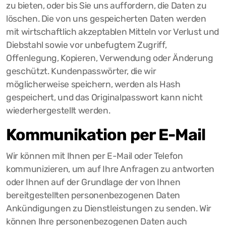
zu bieten, oder bis Sie uns auffordern, die Daten zu
löschen. Die von uns gespeicherten Daten werden
mit wirtschaftlich akzeptablen Mitteln vor Verlust und
Diebstahl sowie vor unbefugtem Zugriff,
Offenlegung, Kopieren, Verwendung oder Änderung
geschützt. Kundenpasswörter, die wir
möglicherweise speichern, werden als Hash
gespeichert, und das Originalpasswort kann nicht
wiederhergestellt werden.
Kommunikation per E-Mail
Wir können mit Ihnen per E-Mail oder Telefon
kommunizieren, um auf Ihre Anfragen zu antworten
oder Ihnen auf der Grundlage der von Ihnen
bereitgestellten personenbezogenen Daten
Ankündigungen zu Dienstleistungen zu senden. Wir
können Ihre personenbezogenen Daten auch