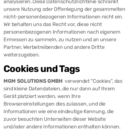
analysieren. Diese Datenschutzrichtlinie schränkt
unsere Nutzung oder Offenlegung der gesammelten
nicht-personenbezogenen Informationen nicht ein.
Wir behalten uns das Recht vor, diese nicht
personenbezogenen Informationen nach eigenem
Ermessen zu sammeln, zu nutzen und an unsere
Partner, Werbetreibenden und andere Dritte
weiterzugeben.
Cookies und Tags
MGM SOLUTIONS GMBH
verwendet "Cookies", das
sind kleine Datendateien, die nur dann auf Ihrem
Gerät platziert werden, wenn Ihre
Browsereinstellungen dies zulassen, und die
Informationen wie eine eindeutige Kennung, die
zuvor besuchten Unterseiten dieser Website
und/oder andere Informationen enthalten können.