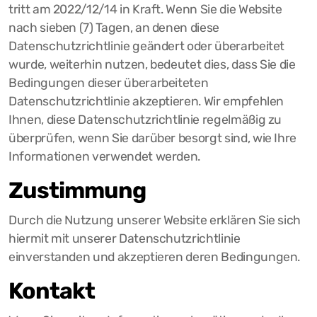
tritt am 2022/12/14 in Kraft. Wenn Sie die Website
nach sieben (7) Tagen, an denen diese
Datenschutzrichtlinie geändert oder überarbeitet
wurde, weiterhin nutzen, bedeutet dies, dass Sie die
Bedingungen dieser überarbeiteten
Datenschutzrichtlinie akzeptieren. Wir empfehlen
Ihnen, diese Datenschutzrichtlinie regelmäßig zu
überprüfen, wenn Sie darüber besorgt sind, wie Ihre
Informationen verwendet werden.
Zustimmung
Durch die Nutzung unserer Website erklären Sie sich
hiermit mit unserer Datenschutzrichtlinie
einverstanden und akzeptieren deren Bedingungen.
Kontakt