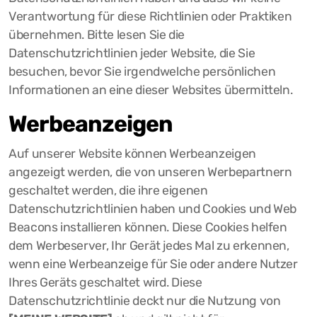
Verantwortung für diese Richtlinien oder Praktiken
übernehmen. Bitte lesen Sie die
Datenschutzrichtlinien jeder Website, die Sie
besuchen, bevor Sie irgendwelche persönlichen
Informationen an eine dieser Websites übermitteln.
Werbeanzeigen
Auf unserer Website können Werbeanzeigen
angezeigt werden, die von unseren Werbepartnern
geschaltet werden, die ihre eigenen
Datenschutzrichtlinien haben und Cookies und Web
Beacons installieren können. Diese Cookies helfen
dem Werbeserver, Ihr Gerät jedes Mal zu erkennen,
wenn eine Werbeanzeige für Sie oder andere Nutzer
Ihres Geräts geschaltet wird. Diese
Datenschutzrichtlinie deckt nur die Nutzung von